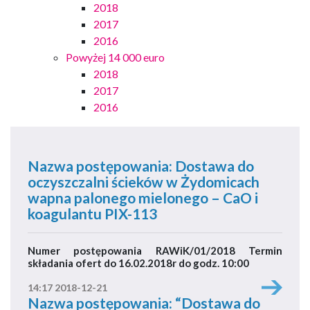
2018
2017
2016
Powyżej 14 000 euro
2018
2017
2016
Nazwa postępowania: Dostawa do
oczyszczalni ścieków w Żydomicach
wapna palonego mielonego – CaO i
koagulantu PIX-113
Numer postępowania RAWiK/01/2018 Termin
składania ofert do 16.02.2018r do godz. 10:00
14:17 2018-12-21
Nazwa postępowania: “Dostawa do