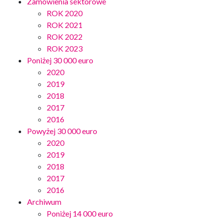
Zamówienia sektorowe
ROK 2020
ROK 2021
ROK 2022
ROK 2023
Poniżej 30 000 euro
2020
2019
2018
2017
2016
Powyżej 30 000 euro
2020
2019
2018
2017
2016
Archiwum
Poniżej 14 000 euro