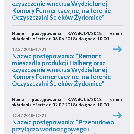
czyszczenie wnętrza Wydzielonej
Komory Fermentacyjnej na terenie
Oczyszczalni Ścieków Żydomice”
Numer postępowania RAWiK/04/2018 Termin
składania ofert: do 06.06.2018r do godz. 10:00
13:32 2018-12-21
Nazwa postępowania: “Remont
mieszadła produkcji Halberg oraz
czyszczenie wnętrza Wydzielonej
Komory Fermentacyjnej na terenie
Oczyszczalni Ścieków Żydomice”
Numer postępowania RAWiK/05/2018 Termin
składania ofert: do 02.07.2018r do godz. 10:00
12:47 2018-12-21
Nazwa postępowania: “Przebudowa
przyłącza wodociągowego i