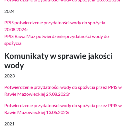
2024
PPIS potwierdzenie przydatności wody do spożycia
20.08.2024r
PPIS Rawa Maz potwierdzenie przydatności wody do
spożycia
Komunikaty w sprawie jakości
wody
2023
Potwierdzenie przydatności wody do spożycia przez PPIS w
Rawie Mazowieckiej 29.08.2023r
Potwierdzenie przydatności wody do spożycia przez PPIS w
Rawie Mazowieckiej 13.06.2023r
2021