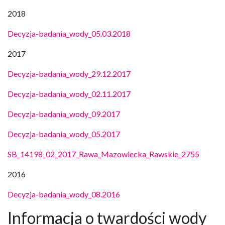
2018
Decyzja-badania_wody_05.03.2018
2017
Decyzja-badania_wody_29.12.2017
Decyzja-badania_wody_02.11.2017
Decyzja-badania_wody_09.2017
Decyzja-badania_wody_05.2017
SB_14198_02_2017_Rawa_Mazowiecka_Rawskie_2755
2016
Decyzja-badania_wody_08.2016
Informacja o twardości wody