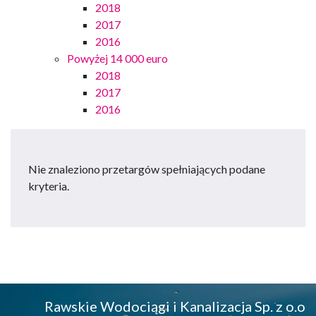
2018
2017
2016
Powyżej 14 000 euro
2018
2017
2016
Nie znaleziono przetargów spełniających podane
kryteria.
Rawskie Wodociągi i Kanalizacja Sp. z o.o