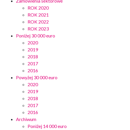
Zamówienia sektorowe
ROK 2020
ROK 2021
ROK 2022
ROK 2023
Poniżej 30 000 euro
2020
2019
2018
2017
2016
Powyżej 30 000 euro
2020
2019
2018
2017
2016
Archiwum
Poniżej 14 000 euro