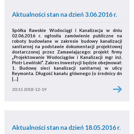
Aktualności stan na dzień 3.06.2016 r.
Spółka Rawskie Wodociągi i Kanalizacja w dniu
02.06.2016 r. ogłosiła zamówienie publiczne na
roboty budowlane w zakresie budowy kanalizacji
sanitarnej na podstawie dokumentacji projektowej
dostarczonej przez Zamawiającego: projekt firmy
„Projektowanie Wodociągów i Kanalizacji mgr inż.
Piotr Lewiński”. Zakres inwestycji będzie obejmował:
1. Budowę sieci kanalizacji sanitarnej w ulicy
Reymonta. Długość kanału głównego (o średnicy dn
[…]
20:15 2018-12-19
Aktualności stan na dzień 18.05.2016 r.