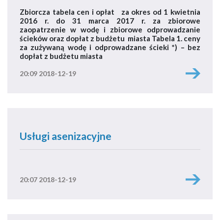
Zbiorcza tabela cen i opłat za okres od 1 kwietnia
2016 r. do 31 marca 2017 r. za zbiorowe
zaopatrzenie w wodę i zbiorowe odprowadzanie
ścieków oraz dopłat z budżetu miasta Tabela 1. ceny
za zużywaną wodę i odprowadzane ścieki *) – bez
dopłat z budżetu miasta
20:09 2018-12-19
Usługi asenizacyjne
20:07 2018-12-19