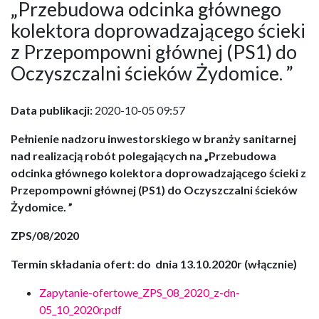
„Przebudowa odcinka głównego
kolektora doprowadzającego ścieki
z Przepompowni głównej (PS1) do
Oczyszczalni ścieków Żydomice. ”
Data publikacji:
2020-10-05 09:57
Pełnienie nadzoru inwestorskiego w branży sanitarnej
nad realizacją robót polegających na „Przebudowa
odcinka głównego kolektora doprowadzającego ścieki z
Przepompowni głównej (PS1) do Oczyszczalni ścieków
Żydomice. ”
ZPS/08/2020
Termin składania ofert: do dnia 13.10.2020r (włącznie)
Zapytanie-ofertowe_ZPS_08_2020_z-dn-
05_10_2020r.pdf