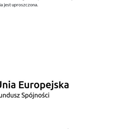
a jest uproszczona.