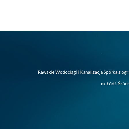
Rawskie Wodociągi i Kanalizacja Spółka z ogr
m. Łódź-Śród